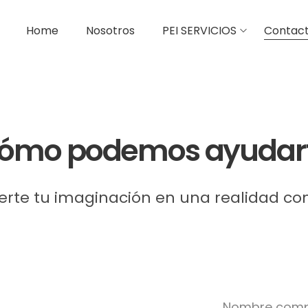
Home
Nosotros
PEI SERVICIOS
Contac
ómo podemos ayudar
erte tu imaginación en una realidad co