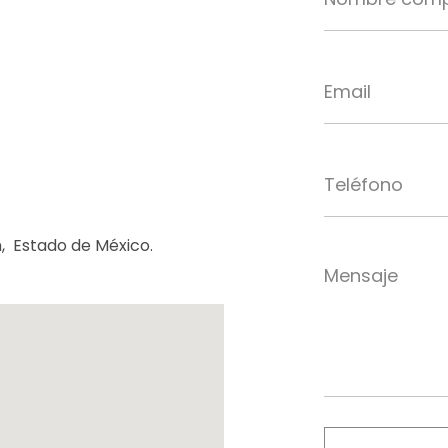
n, Estado de México.