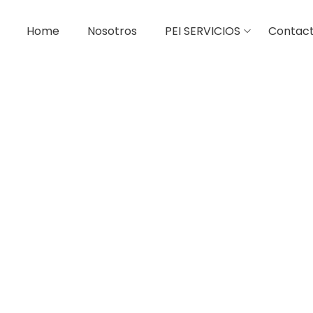
Home
Nosotros
PEI SERVICIOS
Contac