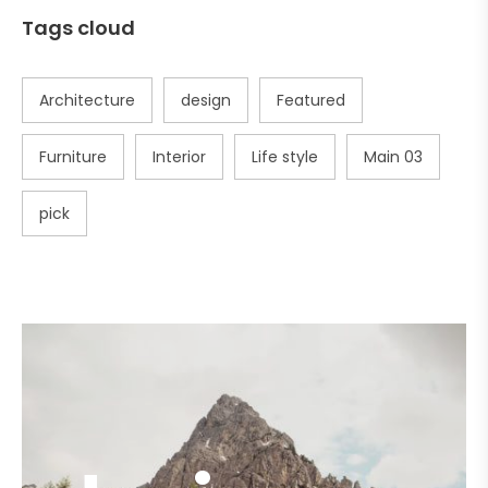
Tags cloud
Architecture
design
Featured
Furniture
Interior
Life style
Main 03
pick