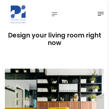
Design your living room right
now