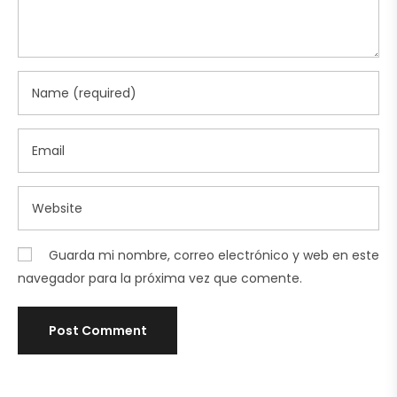
Guarda mi nombre, correo electrónico y web en este
navegador para la próxima vez que comente.