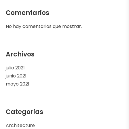
Comentarios
No hay comentarios que mostrar.
Archivos
julio 2021
junio 2021
mayo 2021
Categorias
Architecture