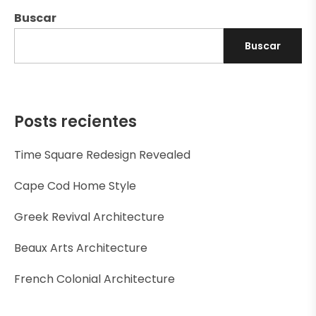
Buscar
Buscar
Posts recientes
Time Square Redesign Revealed
Cape Cod Home Style
Greek Revival Architecture
Beaux Arts Architecture
French Colonial Architecture