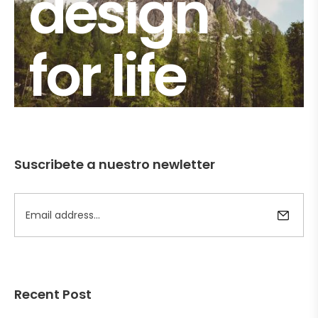
design
for life
Suscribete a nuestro newletter
Recent Post