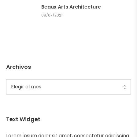
Beaux Arts Architecture
08/07/2021
Archivos
Text Widget
Lorem ipsum dolor sit amet, consectetur adipiscing