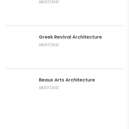
08/07/2021
Greek Revival Architecture
08/07/2021
Beaux Arts Architecture
08/07/2021