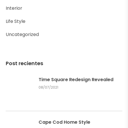
Interior
Life Style
Uncategorized
Post recientes
Time Square Redesign Revealed
08/07/2021
Cape Cod Home Style