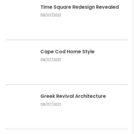
Time Square Redesign Revealed
08/07/2021
Cape Cod Home Style
08/07/2021
Greek Revival Architecture
08/07/2021