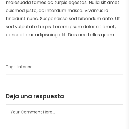
malesuada fames ac turpis egestas. Nulla sit amet
euismod justo, ac interdum massa. Vivamus id
tincidunt nunc. Suspendisse sed bibendum ante. Ut
sed vulputate turpis. Lorem ipsum dolor sit amet,
consectetur adipiscing elit. Duis nec tellus quam.
Tags:
Interior
Deja una respuesta