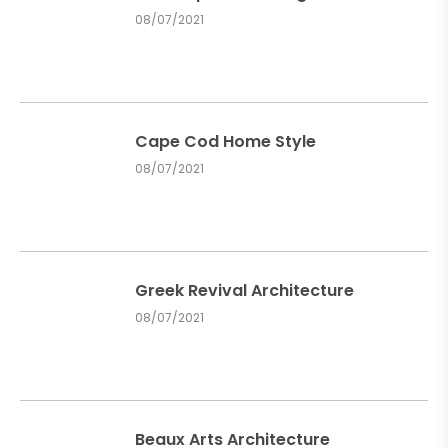
08/07/2021
Cape Cod Home Style
08/07/2021
Greek Revival Architecture
08/07/2021
Beaux Arts Architecture