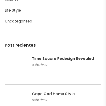
Life Style
Uncategorized
Post recientes
Time Square Redesign Revealed
08/07/2021
Cape Cod Home Style
08/07/2021