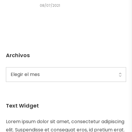
08/07/2021
Archivos
Text Widget
Lorem ipsum dolor sit amet, consectetur adipiscing
elit. Suspendisse et consequat eros, id pretium erat.