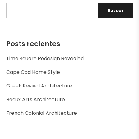
Buscar
Posts recientes
Time Square Redesign Revealed
Cape Cod Home Style
Greek Revival Architecture
Beaux Arts Architecture
French Colonial Architecture