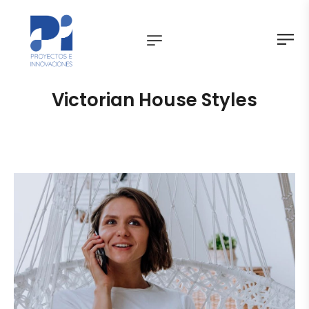
Victorian House Styles