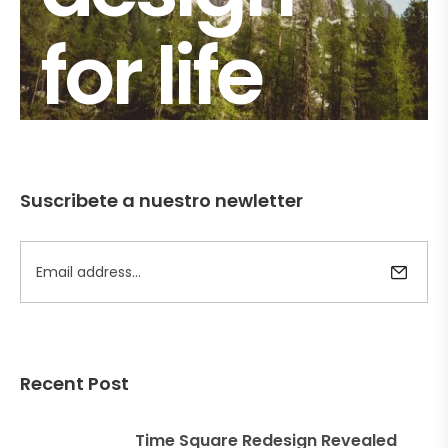
for life
Suscribete a nuestro newletter
Recent Post
Time Square Redesign Revealed