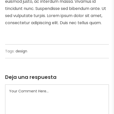
euismod justo, ac interdum massa. Vivamus id
tincidunt nunc. Suspendisse sed bibendum ante. Ut
sed vulputate turpis. Lorem ipsum dolor sit amet,
consectetur adipiscing elit. Duis nec tellus quam.
Tags:
design
Deja una respuesta