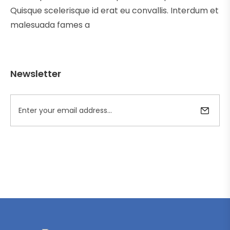
Quisque scelerisque id erat eu convallis. Interdum et
malesuada fames a
Newsletter