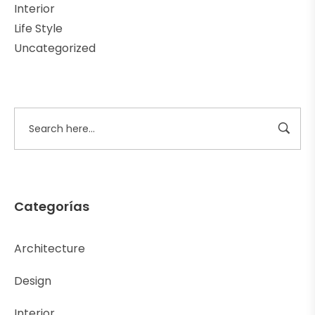
Interior
Life Style
Uncategorized
Categorías
Architecture
Design
Interior