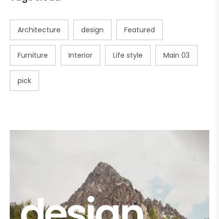
Architecture
design
Featured
Furniture
Interior
Life style
Main 03
pick
design