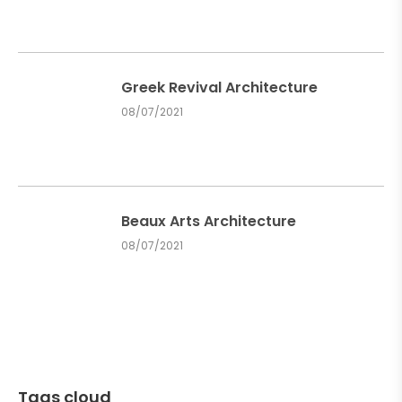
Greek Revival Architecture
08/07/2021
Beaux Arts Architecture
08/07/2021
Tags cloud