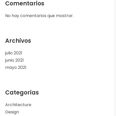
Comentarios
No hay comentarios que mostrar.
Archivos
julio 2021
junio 2021
mayo 2021
Categorias
Architecture
Design