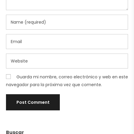
Guarda mi nombre, correo electrónico y web en este
navegador para la próxima vez que comente.
Buscar